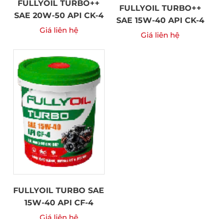
FULLYOIL TURBO++
FULLYOIL TURBO++
SAE 20W-50 API CK-4
SAE 15W-40 API CK-4
Giá liên hệ
Giá liên hệ
FULLYOIL TURBO SAE
15W-40 API CF-4
Giá liên hệ