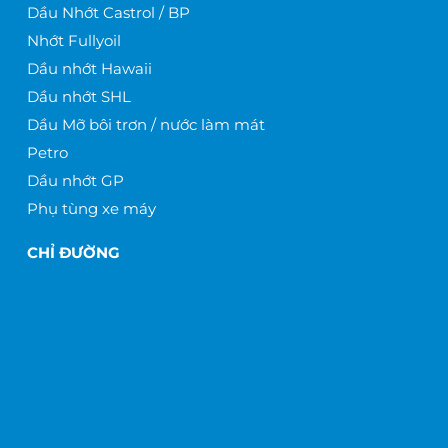
Dầu Nhớt Castrol / BP
Nhớt Fullyoil
Dầu nhớt Hawaii
Dầu nhớt SHL
Dầu Mỡ bôi trơn / nước làm mát
Petro
Dầu nhớt GP
Phụ tùng xe máy
CHỈ ĐƯỜNG