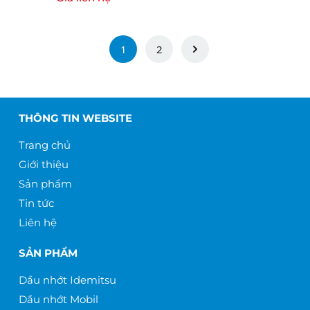
1
2
THÔNG TIN WEBSITE
Trang chủ
Giới thiệu
Sản phẩm
Tin tức
Liên hệ
SẢN PHẨM
Dầu nhớt Idemitsu
Dầu nhớt Mobil